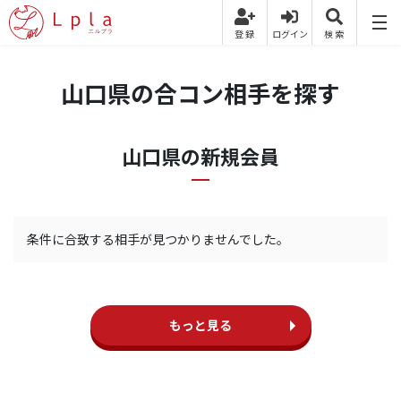
山口県の合コン相手を探す
山口県の新規会員
条件に合致する相手が見つかりませんでした。
もっと見る