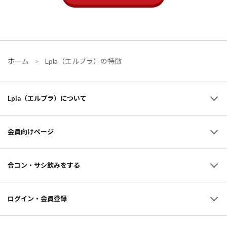
ホーム
Lpla（エルプラ）の特徴
Lpla（エルプラ）について
会員向けページ
合コン・サシ飲みをする
ログイン・会員登録