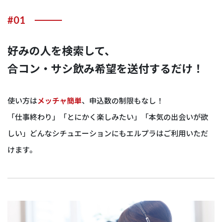
#01
好みの人を検索して、
合コン・サシ飲み希望を送付するだけ！
使い方は
メッチャ簡単
、申込数の制限もなし！
「仕事終わり」「とにかく楽しみたい」「本気の出会いが欲
しい」
どんなシチュエーションにもエルプラはご利用いただ
けます。