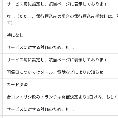
サービス毎に設定し、該当ページに表示しております
なし（ただし、銀行振込みの場合の銀行振込み手数料は、
す）
特になし
サービスに対する対価のため、無し
サービス毎に設定し、該当ページに表示しております
開催日についてはメール、電話などによりお知らせ
カード決済
合コン・サシ飲み・ランチは開催決定より3日以内、もしく
サービスに対する対価のため、無し