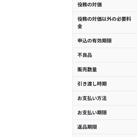
役務の対価
役務の対価以外の必要料
金
申込の有効期限
不良品
販売数量
引き渡し時期
お支払い方法
お支払い期限
返品期限