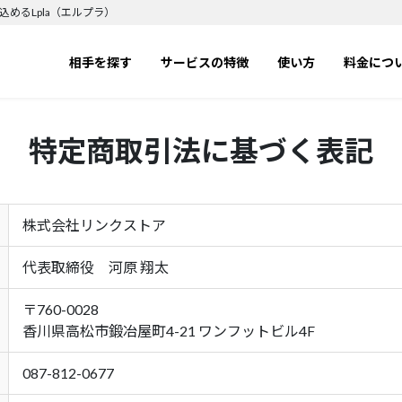
めるLpla（エルプラ）
相手を探す
サービスの特徴
使い方
料金につ
特定商取引法に基づく表記
株式会社リンクストア
代表取締役 河原 翔太
〒760-0028
香川県高松市鍛冶屋町4-21 ワンフットビル4F
087-812-0677