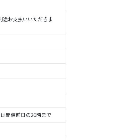
別途お支払いいただきま
は開催前日の20時まで