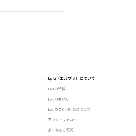
Lpla（エルプラ）について
Lplaの特徴
Lplaの使い方
Lplaのご利用料金について
アフターフォロー
よくあるご質問