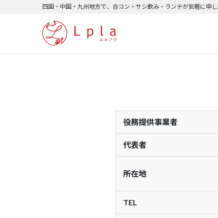
四国・中国・九州地方で、合コン・サシ飲み・ランチが気軽に申し込
役務提供事業者
代表者
所在地
TEL