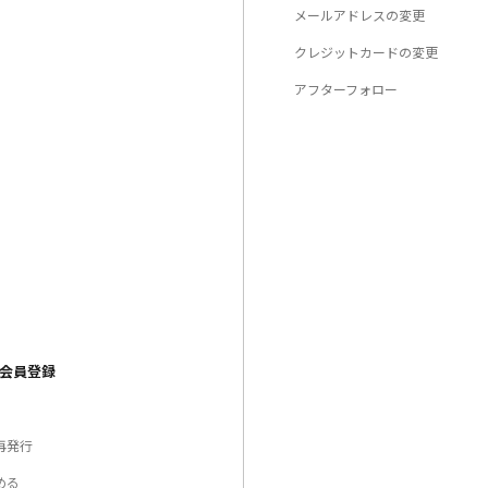
メールアドレスの変更
クレジットカードの変更
アフターフォロー
会員登録
再発行
める