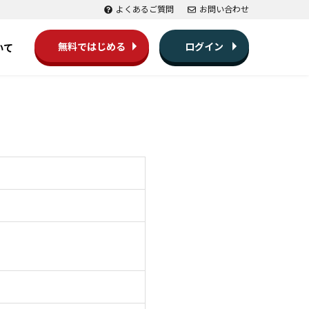
よくあるご質問
お問い合わせ
無料ではじめる
ログイン
いて