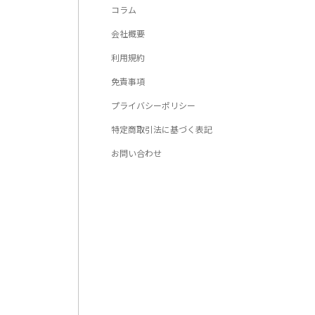
コラム
会社概要
利用規約
免責事項
プライバシーポリシー
特定商取引法に基づく表記
お問い合わせ