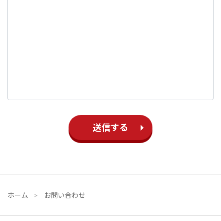
送信する
ホーム
お問い合わせ