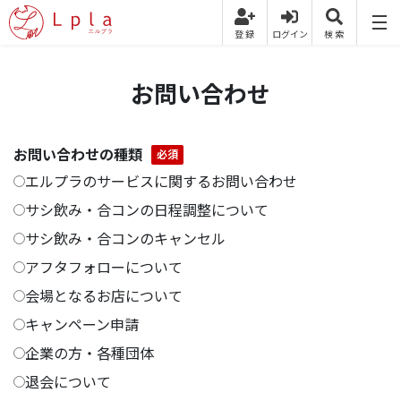
お問い合わせ
お問い合わせの種類
必須
エルプラのサービスに関するお問い合わせ
サシ飲み・合コンの日程調整について
サシ飲み・合コンのキャンセル
アフタフォローについて
会場となるお店について
キャンペーン申請
企業の方・各種団体
退会について