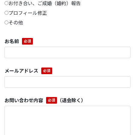
お付き合い、ご成婚（婚約）報告
プロフィール修正
その他
お名前
必須
メールアドレス
必須
お問い合わせ内容
（退会除く）
必須