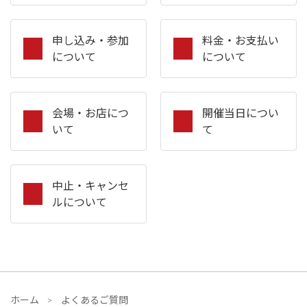
申し込み・参加
料金・お支払い
について
について
会場・お店につ
開催当日につい
いて
て
中止・キャンセ
ルについて
ホーム
よくあるご質問