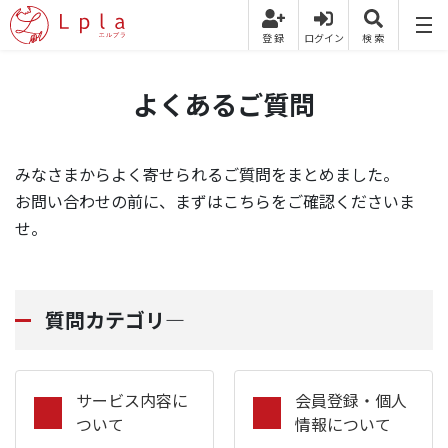
よくあるご質問
みなさまからよく寄せられるご質問をまとめました。
お問い合わせの前に、まずはこちらをご確認くださいま
せ。
質問カテゴリ―
サービス内容に
会員登録・個人
ついて
情報について